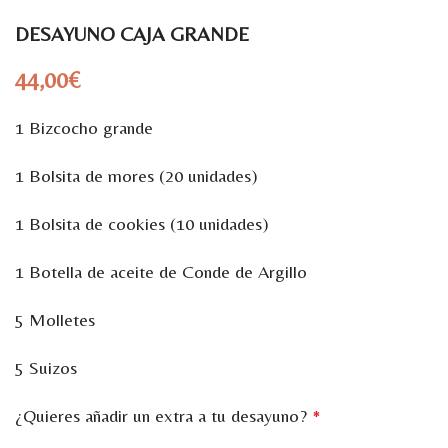
DESAYUNO CAJA GRANDE
44,00
€
1 Bizcocho grande
1 Bolsita de mores (20 unidades)
1 Bolsita de cookies (10 unidades)
1 Botella de aceite de Conde de Argillo
5 Molletes
5 Suizos
¿Quieres añadir un extra a tu desayuno?
*