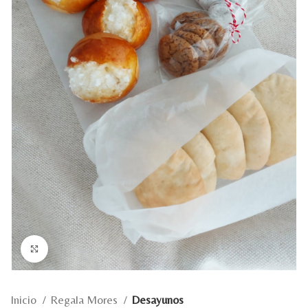
Ampliar foto
Inicio
Regala Mores
Desayunos