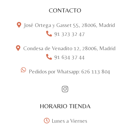
CONTACTO
José Ortega y Gasset 55, 28006, Madrid
91 323 32 47
Condesa de Venadito 12, 28006, Madrid
91 634 37 44
Pedidos por Whatsapp: 626 113 804
HORARIO TIENDA
Lunes a Viernes