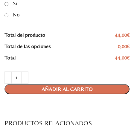
Si
No
Total del producto
44,00€
Total de las opciones
0,00€
Total
44,00€
AÑADIR AL CARRITO
PRODUCTOS RELACIONADOS